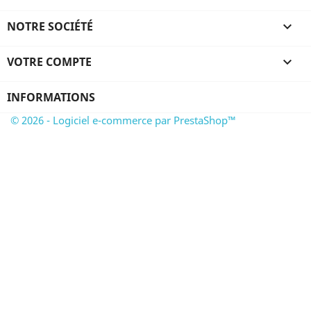
NOTRE SOCIÉTÉ

VOTRE COMPTE

INFORMATIONS
© 2026 - Logiciel e-commerce par PrestaShop™