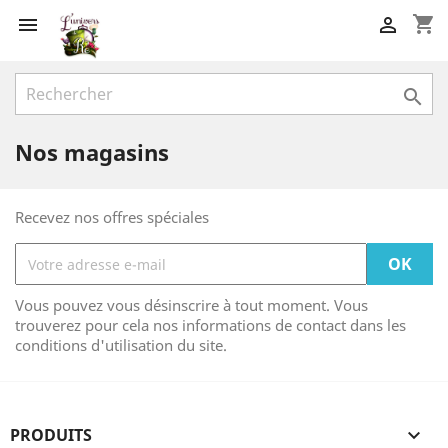
shopping_cart



Nos magasins
Recevez nos offres spéciales
Vous pouvez vous désinscrire à tout moment. Vous
trouverez pour cela nos informations de contact dans les
conditions d'utilisation du site.
PRODUITS
