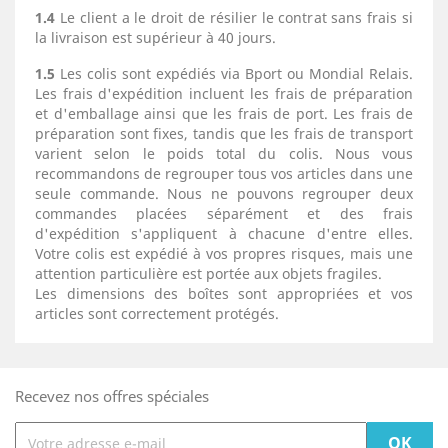
1.4
Le client a le droit de résilier le contrat sans frais si
la livraison est supérieur à 40 jours.
1.5
Les colis sont expédiés via Bport ou Mondial Relais.
Les frais d'expédition incluent les frais de préparation
et d'emballage ainsi que les frais de port. Les frais de
préparation sont fixes, tandis que les frais de transport
varient selon le poids total du colis. Nous vous
recommandons de regrouper tous vos articles dans une
seule commande. Nous ne pouvons regrouper deux
commandes placées séparément et des frais
d'expédition s'appliquent à chacune d'entre elles.
Votre colis est expédié à vos propres risques, mais une
attention particulière est portée aux objets fragiles.
Les dimensions des boîtes sont appropriées et vos
articles sont correctement protégés.
Recevez nos offres spéciales