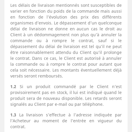
Les délais de livraison mentionnés sont susceptibles de
varier en fonction du poids de la commande mais aussi
en fonction de l’évolution des prix des différents
organismes d’envois. Le dépassement d’un quelconque
délai de livraison ne donne en aucun cas le droit au
Client à un dédommagement non plus qu’à annuler la
commande ou à rompre le contrat, sauf si le
dépassement du délai de livraison est tel qu’il ne peut
être raisonnablement attendu du Client qu’il prolonge
le contrat. Dans ce cas, le Client est autorisé à annuler
la commande ou à rompre le contrat pour autant que
cela soit nécessaire. Les montants éventuellement déjà
versés seront remboursés.
1.2
Si un produit commandé par le Client n’est
provisoirement pas en stock, il lui est indiqué quand le
produit sera de nouveau disponible. Les retards seront
signalés au Client par e-mail ou par téléphone.
1.3
La livraison s’effectue à l’adresse indiquée par
l’Acheteur au moment de l’entrée en vigueur du
contrat.